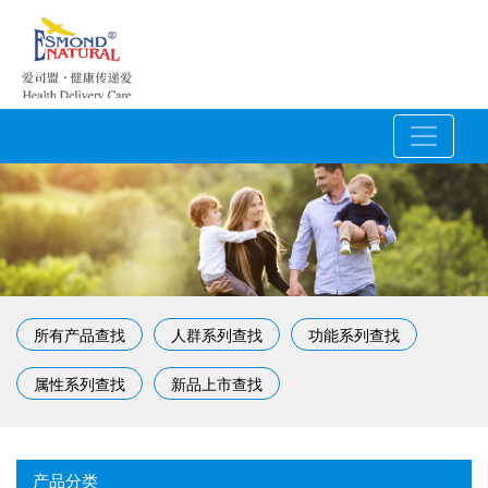
所有产品查找
人群系列查找
功能系列查找
属性系列查找
新品上市查找
产品分类