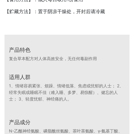
【贮藏方法】：置于阴凉干燥处，开封后请冷藏
产品特色
复合草本配方对人体高效安全，无任何毒副作用
适用人群
1、情绪容易紧张、烦躁、情绪低落、焦虑或忧郁的人士； 2、
经常失眠或睡眠不佳（难入睡、多梦、易惊醒）、健忘的人
士； 3、轻度忧郁、神经痛的人。
产品成分
N-乙酰神经氨酸、磷脂酰丝氨酸、茶叶茶氨酸、γ-氨基丁酸、