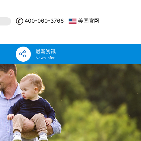
400-060-3766
美国官网
最新资讯
News Infor