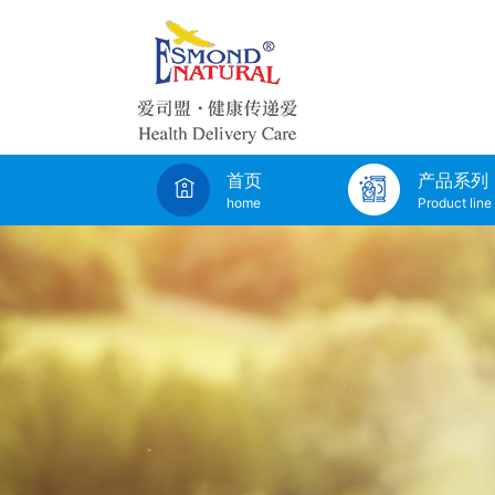
首页
产品系列
home
Product line