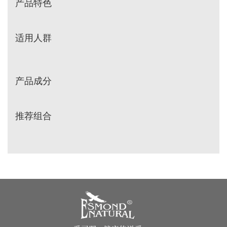
产品特色
其他
适用人群
产品成分
推荐组合