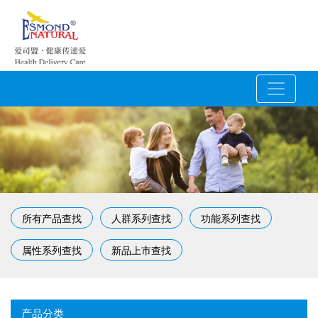
所有产品查找
人群系列查找
功能系列查找
属性系列查找
新品上市查找
产品分类