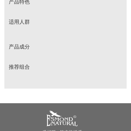
产品特色
其他
适用人群
产品成分
推荐组合