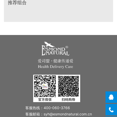
推荐组合
客服热线：400-060-3766
客服邮箱：syh@esmondnatural.com.cn