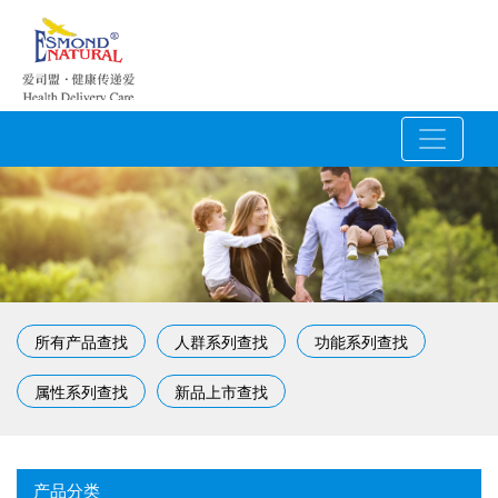
所有产品查找
人群系列查找
功能系列查找
属性系列查找
新品上市查找
产品分类