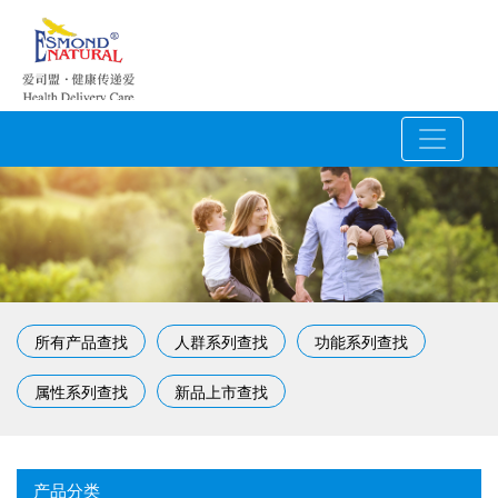
所有产品查找
人群系列查找
功能系列查找
属性系列查找
新品上市查找
产品分类