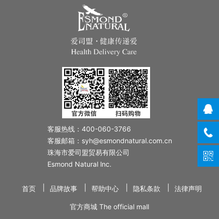
客服热线：400-060-3766
客服邮箱：syh@esmondnatural.com.cn
珠海市爱司盟贸易有限公司
Esmond Natural lnc.
|
|
|
|
首页
品牌故事
帮助中心
隐私条款
法律声明
官方商城 The official mall