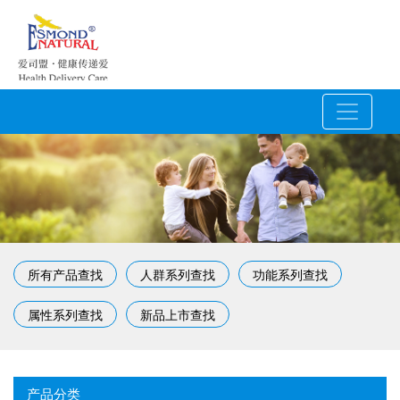
所有产品查找
人群系列查找
功能系列查找
属性系列查找
新品上市查找
产品分类