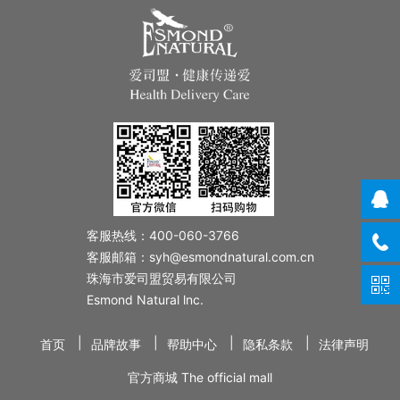
客服热线：400-060-3766
客服邮箱：syh@esmondnatural.com.cn
珠海市爱司盟贸易有限公司
Esmond Natural lnc.
|
|
|
|
首页
品牌故事
帮助中心
隐私条款
法律声明
官方商城 The official mall